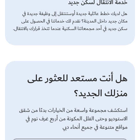
خدمة الانتقال لسكن جديد
هل لديك خطط عائلية جديدة أوستنتقل إلى وظيفة جديدة في
مكان جديد داخل المدينة؟ نقدم لك خدماتنا في الحصول على
سكن جديد في أحد مجمعاتنا السكنية عندما تتخذ قرارك بالانتقال.
هل أنت مستعد للعثور على
منزلك الجديد؟
استكشف مجموعة واسعة من الخيارات بدءًا من شقق
الاستوديو وحتى الفلل المكونة من أربع غرف نوم في
مواقع متنوعة في جميع أنحاء دبي