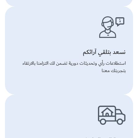
نسعد بتلقي آرائكم
استطلاعات رأي وتحديثات دورية تضمن لك التزامنا بالارتقاء
بتجربتك معنا