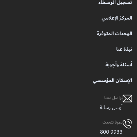
تسجيل الوسطاء
المركز الإعلامي
الوحدات المتوفرة
نبذة عنا
أسئلة وأجوبة
الإسكان المؤسسي
تواصل معنا
أرسل رسالة
دعونا نتحدث
9933 800