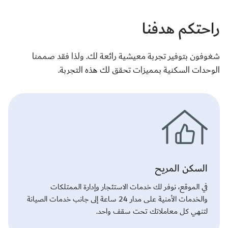
راحتكم هدفنا
شغوفون بتوفير تجربة معيشية رائعة لك. ولذا فقد صممنا
الوحدات السكنية بمميزات تحقق لك هذه التجربة.
السكن المريح
في الموقع، نوفر لك خدمات الاستئجار وإدارة الممتلكات
والخدمات الأمنية على مدار 24 ساعة إلى جانب خدمات الصيانة
لتنهي كل معاملاتك تحت سقف واحد.