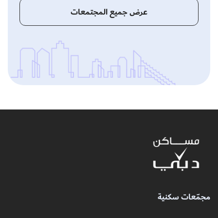
عرض جميع المجتمعات
مجمّعات سكنية