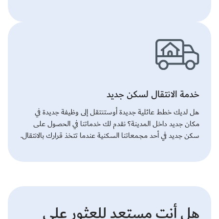
خدمة الانتقال لسكن جديد
هل لديك خطط عائلية جديدة أوستنتقل إلى وظيفة جديدة في
مكان جديد داخل المدينة؟ نقدم لك خدماتنا في الحصول على
سكن جديد في أحد مجمعاتنا السكنية عندما تتخذ قرارك بالانتقال.
هل أنت مستعد للعثور على