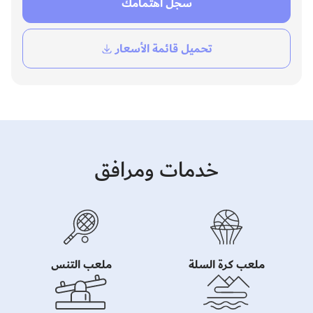
سجل اهتمامك
تحميل قائمة الأسعار
خدمات ومرافق
ملعب كرة السلة
ملعب التنس