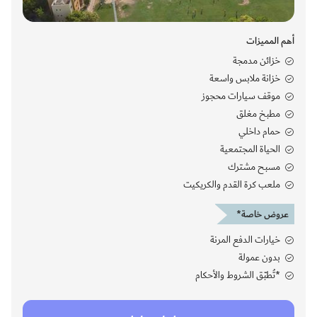
أهم المميزات
خزائن مدمجة
خزانة ملابس واسعة
موقف سيارات محجوز
مطبخ مغلق
حمام داخلي
الحياة المجتمعية
مسبح مشترك
ملعب كرة القدم والكريكيت
عروض خاصة*
خيارات الدفع المرنة
بدون عمولة
*تُطبّق الشروط والأحكام