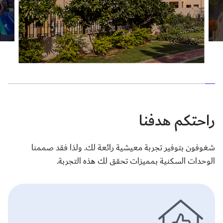
راحتكم هدفنا
شغوفون بتوفير تجربة معيشية رائعة لك. ولذا فقد صممنا
الوحدات السكنية بمميزات تحقق لك هذه التجربة.