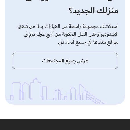
منزلك الجديد؟
استكشف مجموعة واسعة من الخيارات بدءًا من شقق
الاستوديو وحتى الفلل المكونة من أربع غرف نوم في
مواقع متنوعة في جميع أنحاء دبي
عرض جميع المجتمعات