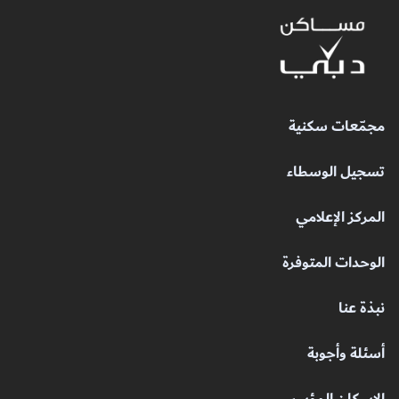
مجمّعات سكنية
تسجيل الوسطاء
المركز الإعلامي
الوحدات المتوفرة
نبذة عنا
أسئلة وأجوبة