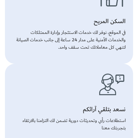
السكن المريح
في الموقع، نوفر لك خدمات الاستئجار وإدارة الممتلكات
والخدمات الأمنية على مدار 24 ساعة إلى جانب خدمات الصيانة
لتنهي كل معاملاتك تحت سقف واحد.
نسعد بتلقي آرائكم
استطلاعات رأي وتحديثات دورية تضمن لك التزامنا بالارتقاء
بتجربتك معنا