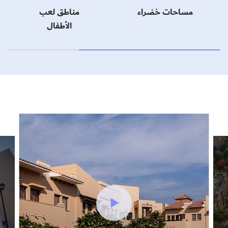
مساحات خضراء
مناطق لعب
الأطفال