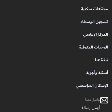
مجمّعات سكنية
تسجيل الوسطاء
المركز الإعلامي
الوحدات المتوفرة
نبذة عنا
أسئلة وأجوبة
الإسكان المؤسسي
تواصل معنا
أرسل رسالة