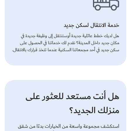
خدمة الانتقال لسكن جديد
هل لديك خطط عائلية جديدة أوستنتقل إلى وظيفة جديدة في
مكان جديد داخل المدينة؟ نقدم لك خدماتنا في الحصول على
سكن جديد في أحد مجمعاتنا السكنية عندما تتخذ قرارك بالانتقال.
هل أنت مستعد للعثور على
منزلك الجديد؟
استكشف مجموعة واسعة من الخيارات بدءًا من شقق