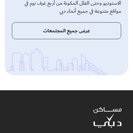
الاستوديو وحتى الفلل المكونة من أربع غرف نوم في
مواقع متنوعة في جميع أنحاء دبي
عرض جميع المجتمعات