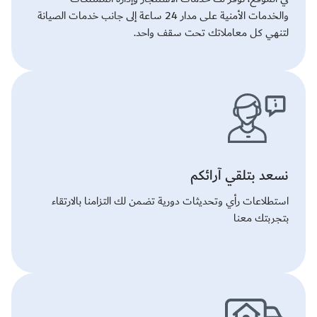
والخدمات الأمنية على مدار 24 ساعة إلى جانب خدمات الصيانة
لتنهي كل معاملاتك تحت سقف واحد.
نسعد بتلقي آرائكم
استطلاعات رأي وتحديثات دورية تضمن لك التزامنا بالارتقاء
بتجربتك معنا