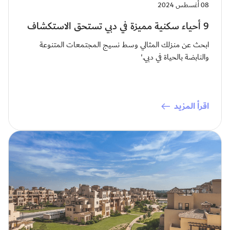
08 أغسطس 2024
9 أحياء سكنية مميزة في دبي تستحق الاستكشاف
ابحث عن منزلك المثالي وسط نسيج المجتمعات المتنوعة
والنابضة بالحياة في دبي.'
اقرأ المزيد