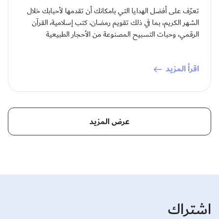
تعرّف على أفضل الهدايا التي بامكانك أن تقدمها لأحبابك خلال
الشهر الكريم، بما في ذلك تقويم رمضان، كتب إسلامية، القرآن
الرقمي، وحبات التسبيح المصنوعة من الأحجار الطبيعية
اقرأ المزيد
عرض المزيد
اشتراك