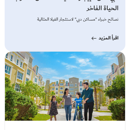
الحياة الفاخر
نصائح خبراء "مساكن دبي" لاستئجار الفيلا المثالية
اقرأ المزيد