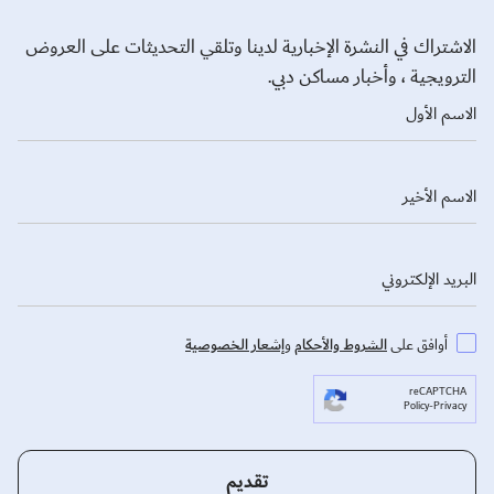
الاشتراك في النشرة الإخبارية لدينا وتلقي التحديثات على العروض
الترويجية ، وأخبار مساكن دبي.
الاسم الأول
الاسم الأخير
البريد الإلكتروني
الشروط والأحكام
إشعار الخصوصية
أوافق على
و
reCAPTCHA
Policy
-
Privacy
تقديم