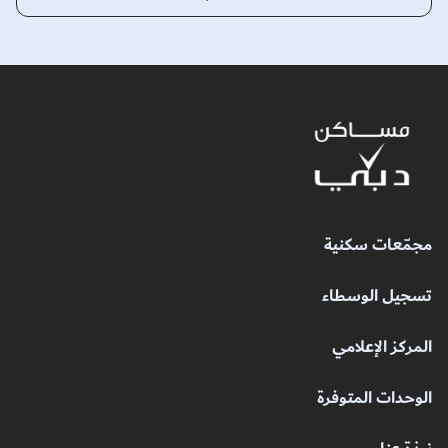
مجمّعات سكنية
تسجيل الوسطاء
المركز الإعلامي
الوحدات المتوفرة