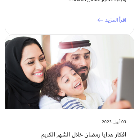
اقرأ المزيد
03 أبريل 2023
افكار هدايا رمضان خلال الشهر الكريم