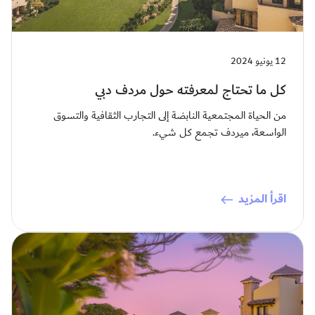
12 يونيو 2024
كل ما تحتاج لمعرفته حول مردف دبي
من الحياة المجتمعية النابضة إلى التجارب الثقافية والتسوق
الواسعة، ميردف تجمع كل شيء.
اقرأ المزيد