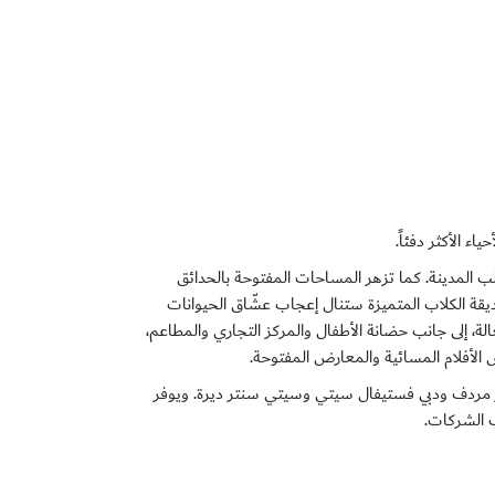
اء الأكثر دفئاً.
ب المدينة. كما تزهر المساحات المفتوحة بالحدائق
ديقة الكلاب المتميزة ستنال إعجاب عشّاق الحيوانات
الة، إلى جانب حضانة الأطفال والمركز التجاري والمطاعم،
 الأفلام المسائية والمعارض المفتوحة.
ر مردف ودبي فستيفال سيتي وسيتي سنتر ديرة. ويوفر