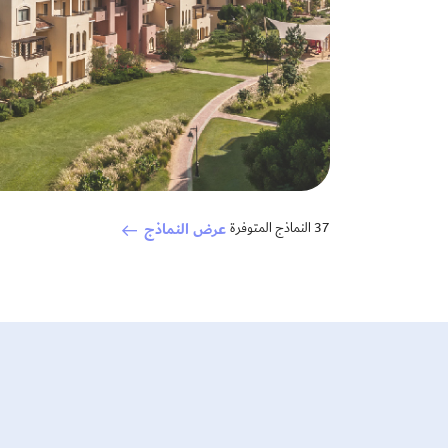
عرض النماذج
37 النماذج المتوفرة