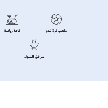
ملعب كرة قدم
قاعة رياضة
مرافق الشواء