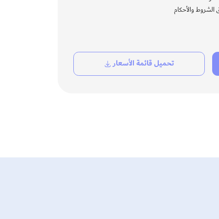
ق الشروط والأحكام
تحميل قائمة الأسعار