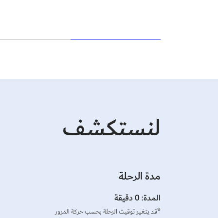
لنستكشف
مدة الرحلة
المدة: 0 دقيقة
*ٌقد يتغير توقيت الرحلة بحسب حركة المرور