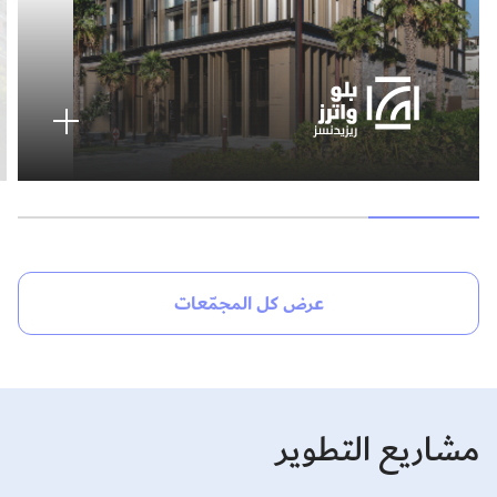
عرض كل المجمّعات
مشاريع التطوير