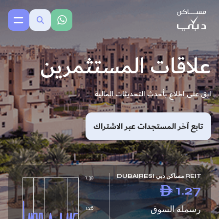
علاقات المستثمرين
ابق على اطلاع بأحدث التحديثات المالية
تابع آخر المستجدات عبر الاشتراك