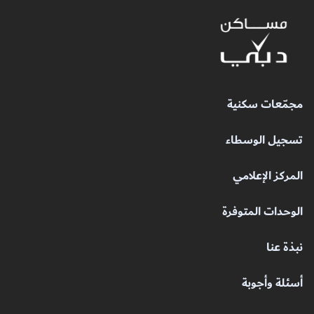
مجمّعات سكنية
تسجيل الوسطاء
المركز الإعلامي
الوحدات المتوفرة
نبذة عنا
أسئلة وأجوبة