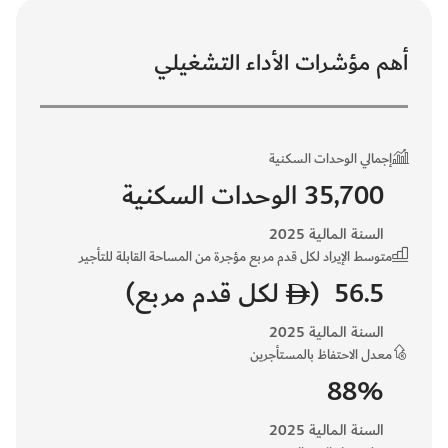
أهم مؤشرات الأداء التشغيلي
إجمالي الوحدات السكنية
35,700 الوحدات السكنية
السنة المالية 2025
متوسط الإيراد لكل قدم مربع مؤجرة من المساحة القابلة للتأجير
56.5 (
لكل قدم مربع)
السنة المالية 2025
معدل الاحتفاظ بالمستأجرين
88%
السنة المالية 2025