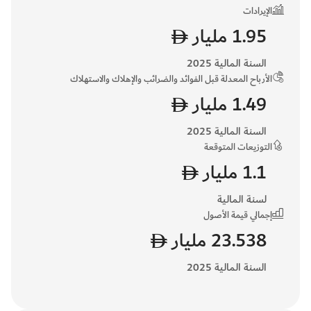
الإيرادات
1.95 مليار
السنة المالية 2025
الأرباح المعدلة قبل الفوائد والضرائب والإهلاك والاستهلاك
1.49 مليار
السنة المالية 2025
التوزيعات المتوقعة
1.1 مليار
لسنة المالية
إجمالي قيمة الأصول
23.538 مليار
السنة المالية 2025