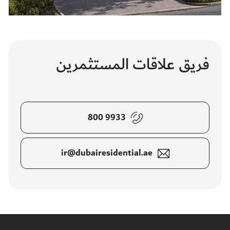
فريق علاقات المستثمرين
800 9933
ir@dubairesidential.ae