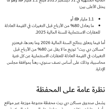
المالية المنتهية في 31 ديسمبر 2025 مبلغ 1.1 مليار
، وهو ما
يمثل الأعلى بين:
1.1 مليار
؛ أو
ما يعادل 80% من الأرباح قبل التغيرات في القيمة العادلة
للعقارات الاستثمارية للسنة المالية 2025.
أما فيما يتعلق بنتائج السنة المالية 2026 وما بعدها، فيعتزم
"مساكن دبي ريت" توزيع ما لا يقل عن 80% من الأرباح قبل
التغيرات في القيمة العادلة للعقارات الاستثمارية عن كل فترة
محاسبية، وذلك على أساس نصف سنوي، رهناً بموافقة مجلس
الإدارة.
نظرة عامة على المحفظة
يشمل صندوق مساكن دبي ريت محفظة متنوعة موزعة عبر مواقع