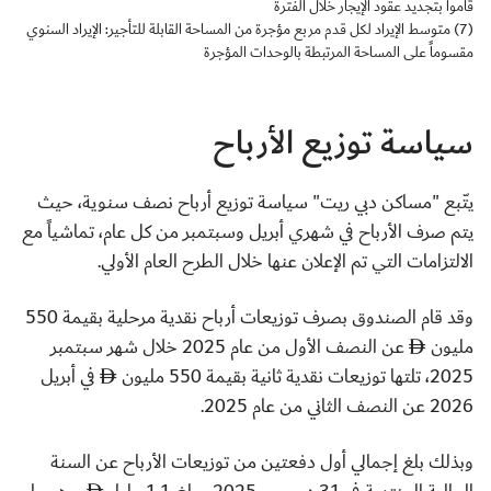
قاموا بتجديد عقود الإيجار خلال الفترة
(7) متوسط الإيراد لكل قدم مربع مؤجرة من المساحة القابلة للتأجير: الإيراد السنوي
مقسوماً على المساحة المرتبطة بالوحدات المؤجرة
سياسة توزيع الأرباح
يتّبع "مساكن دبي ريت" سياسة توزيع أرباح نصف سنوية، حيث
يتم صرف الأرباح في شهري أبريل وسبتمبر من كل عام، تماشياً مع
الالتزامات التي تم الإعلان عنها خلال الطرح العام الأولي.
وقد قام الصندوق بصرف توزيعات أرباح نقدية مرحلية بقيمة 550
مليون
عن النصف الأول من عام 2025 خلال شهر سبتمبر
2025، تلتها توزيعات نقدية ثانية بقيمة 550 مليون
في أبريل
2026 عن النصف الثاني من عام 2025.
وبذلك بلغ إجمالي أول دفعتين من توزيعات الأرباح عن السنة