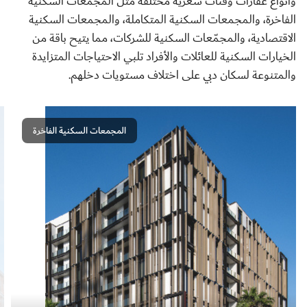
وأنواع عقارات وفئات سعرية مختلفة مثل المجمعات السكنية
الفاخرة، والمجمعات السكنية المتكاملة، والمجمعات السكنية
الاقتصادية، والمجمّعات السكنية للشركات، مما يتيح باقة من
الخيارات السكنية للعائلات والأفراد تلبي الاحتياجات المتزايدة
والمتنوعة لسكان دبي على اختلاف مستويات دخلهم.
المجمعات السكنية الفاخرة