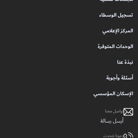
تسجيل الوسطاء
المركز الإعلامي
الوحدات المتوفرة
نبذة عنا
أسئلة وأجوبة
الإسكان المؤسسي
تواصل معنا
أرسل رسالة
دعونا نتحدث