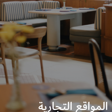
المواقع التجارية