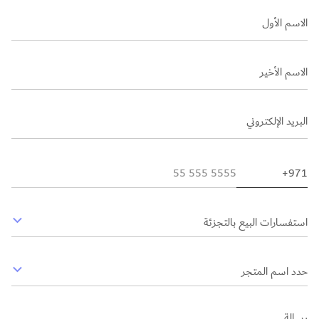
الاسم الأول
الاسم الأخير
البريد الإلكتروني
استفسارات البيع بالتجزئة
حدد اسم المتجر
رسالة