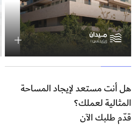
هل أنت مستعد لإيجاد المساحة
المثالية لعملك؟
قدّم طلبك الآن