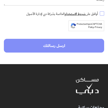
شروط الاستخدام
أوافق على
الخاصة بشركة دبي لإدارة الأصول
Protected by
reCAPTCHA
Policy
-
Privacy
ارسل رسالتك
مجمّعات سكنية