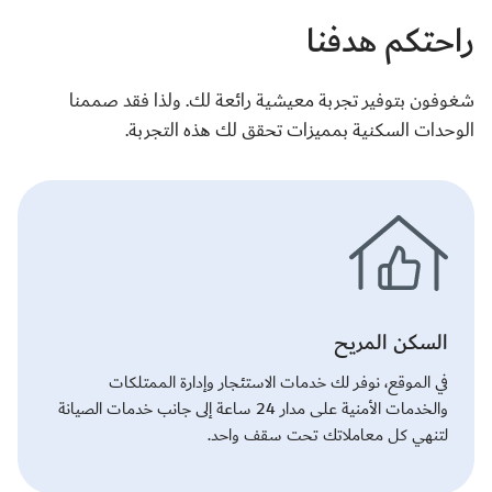
راحتكم هدفنا
شغوفون بتوفير تجربة معيشية رائعة لك. ولذا فقد صممنا
الوحدات السكنية بمميزات تحقق لك هذه التجربة.
السكن المريح
في الموقع، نوفر لك خدمات الاستئجار وإدارة الممتلكات
والخدمات الأمنية على مدار 24 ساعة إلى جانب خدمات الصيانة
لتنهي كل معاملاتك تحت سقف واحد.