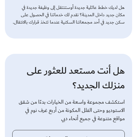
هل لديك خطط عائلية جديدة أوستنتقل إلى وظيفة جديدة في
مكان جديد داخل المدينة؟ نقدم لك خدماتنا في الحصول على
سكن جديد في أحد مجمعاتنا السكنية عندما تتخذ قرارك بالانتقال.
هل أنت مستعد للعثور على
منزلك الجديد؟
استكشف مجموعة واسعة من الخيارات بدءًا من شقق
الاستوديو وحتى الفلل المكونة من أربع غرف نوم في
مواقع متنوعة في جميع أنحاء دبي