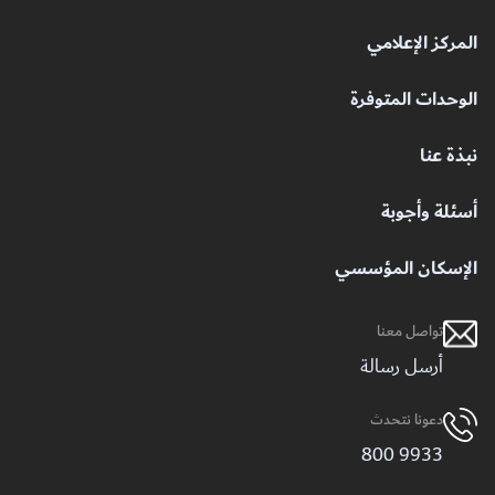
المركز الإعلامي
الوحدات المتوفرة
نبذة عنا
أسئلة وأجوبة
الإسكان المؤسسي
تواصل معنا
أرسل رسالة
دعونا نتحدث
9933 800