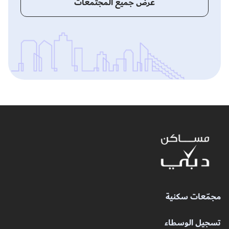
عرض جميع المجتمعات
مجمّعات سكنية
تسجيل الوسطاء