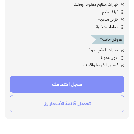
خيارات مطابخ مفتوحة ومغلقة
غرفة الخدم
خزائن مدمجة
حمامات داخلية
عروض خاصة*
خيارات الدفع المرنة
بدون عمولة
*تُطبّق الشروط والأحكام
سجل اهتمامك
تحميل قائمة الأسعار