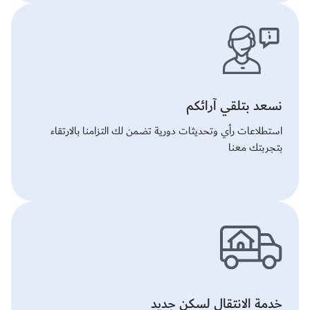
نسعد بتلقي آرائكم
استطلاعات رأي وتحديثات دورية تضمن لك التزامنا بالارتقاء
بتجربتك معنا
خدمة الانتقال لسكن جديد