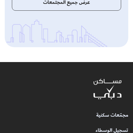
عرض جميع المجتمعات
مجمّعات سكنية
تسجيل الوسطاء