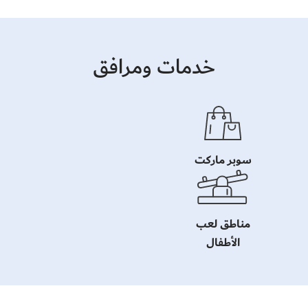
خدمات ومرافق
سوبر ماركت
مناطق لعب
الأطفال