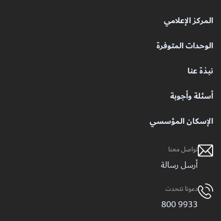
المركز الإعلامي
الوحدات المتوفرة
نبذة عنا
أسئلة وأجوبة
الإسكان المؤسسي
تواصل معنا
أرسل رسالة
دعونا نتحدث
9933 800