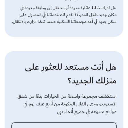
هل لديك خطط عائلية جديدة أوستنتقل إلى وظيفة جديدة في
مكان جديد داخل المدينة؟ نقدم لك خدماتنا في الحصول على
سكن جديد في أحد مجمعاتنا السكنية عندما تتخذ قرارك بالانتقال.
هل أنت مستعد للعثور على
منزلك الجديد؟
استكشف مجموعة واسعة من الخيارات بدءًا من شقق
الاستوديو وحتى الفلل المكونة من أربع غرف نوم في
مواقع متنوعة في جميع أنحاء دبي