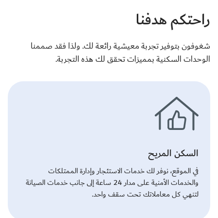
راحتكم هدفنا
شغوفون بتوفير تجربة معيشية رائعة لك. ولذا فقد صممنا
الوحدات السكنية بمميزات تحقق لك هذه التجربة.
السكن المريح
في الموقع، نوفر لك خدمات الاستئجار وإدارة الممتلكات
والخدمات الأمنية على مدار 24 ساعة إلى جانب خدمات الصيانة
لتنهي كل معاملاتك تحت سقف واحد.