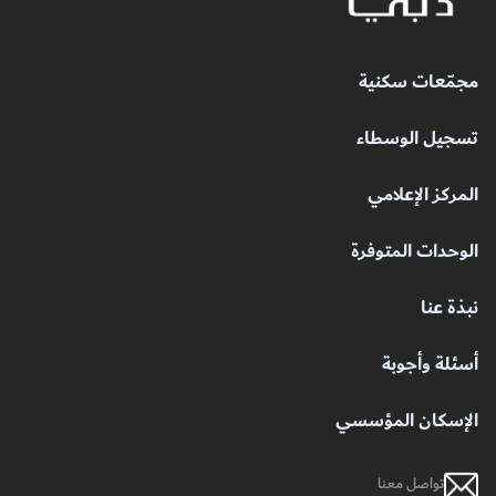
مجمّعات سكنية
تسجيل الوسطاء
المركز الإعلامي
الوحدات المتوفرة
نبذة عنا
أسئلة وأجوبة
الإسكان المؤسسي
تواصل معنا