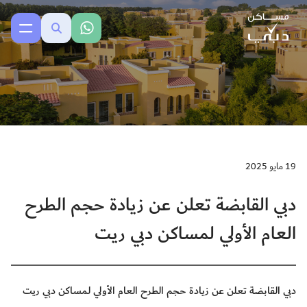
19 مايو 2025
دبي القابضة تعلن عن زيادة حجم الطرح
العام الأولي لمساكن دبي ريت
دبي القابضة تعلن عن زيادة حجم الطرح العام الأولي لمساكن دبي ريت