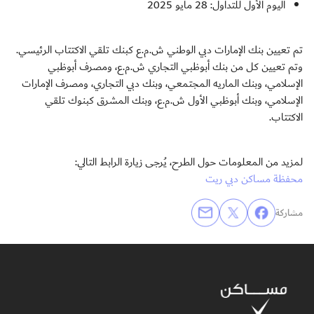
اليوم الأول للتداول: 28 مايو 2025
تم تعيين بنك الإمارات دبي الوطني ش.م.ع كبنك تلقي الاكتتاب الرئيسي.
وتم تعيين كل من بنك أبوظبي التجاري ش.م.ع، ومصرف أبوظبي
الإسلامي، وبنك الماريه المجتمعي، وبنك دبي التجاري، ومصرف الإمارات
الإسلامي، وبنك أبوظبي الأول ش.م.ع، وبنك المشرق كبنوك تلقي
الاكتتاب.
لمزيد من المعلومات حول الطرح، يُرجى زيارة الرابط التالي:
محفظة مساكن دبي ريت
مشاركة