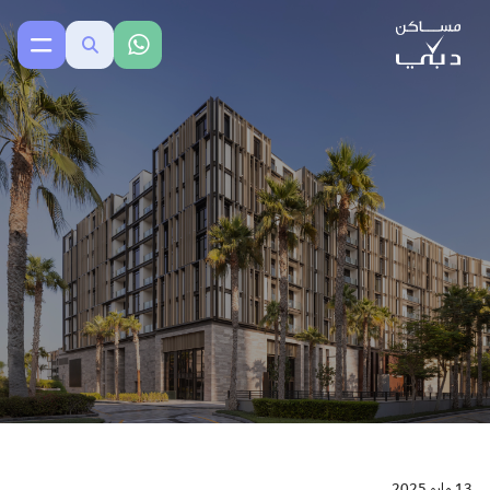
13 مايو 2025