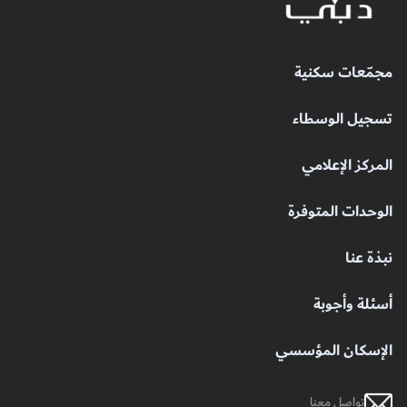
مجمّعات سكنية
تسجيل الوسطاء
المركز الإعلامي
الوحدات المتوفرة
نبذة عنا
أسئلة وأجوبة
الإسكان المؤسسي
تواصل معنا