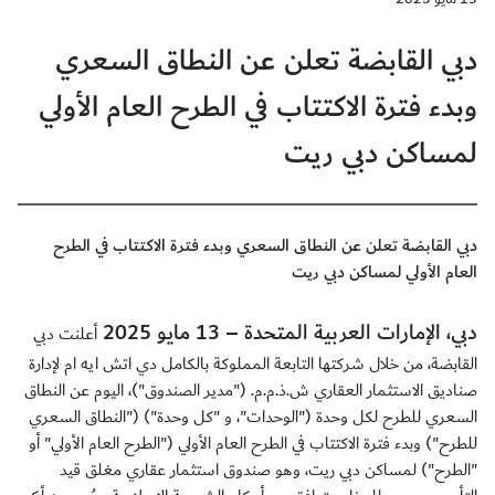
دبي القابضة تعلن عن النطاق السعري
وبدء فترة الاكتتاب في الطرح العام الأولي
لمساكن دبي ريت
دبي القابضة تعلن عن النطاق السعري وبدء فترة الاكتتاب في الطرح
العام الأولي لمساكن دبي ريت
دبي، الإمارات العربية المتحدة – 13 مايو 2025
أعلنت دبي
القابضة، من خلال شركتها التابعة المملوكة بالكامل دي اتش ايه ام لإدارة
صناديق الاستثمار العقاري ش.ذ.م.م. ("مدير الصندوق")، اليوم عن النطاق
السعري للطرح لكل وحدة ("الوحدات"، و "كل وحدة") ("النطاق السعري
للطرح") وبدء فترة الاكتتاب في الطرح العام الأولي ("الطرح العام الأولي" أو
"الطرح") لمساكن دبي ريت، وهو صندوق استثمار عقاري مغلق قيد