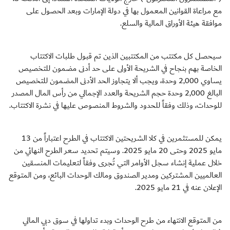
مع مراعاة القوانين المعمول بها في دولة الإمارات وبعد الحصول على
موافقة هيئة الأوراق المالية والسلع.
سيحصل كل مكتتب من المكتتبين الذين تم قبول طلبات الاكتتاب
الخاصة بهم بنجاح في الشريحة الأولى على حد أدنى مضمون للتخصيص
يساوي 2,000 وحدة، ويجب ألا يتجاوز الحد الأدنى المضمون للتخصيص
البالغ 2,000 وحدة حجم الشريحة والعدد الإجمالي من رأس المال المصدر
للوحدات، وذلك وفقاً للحدود والشروط المنصوص عليها في نشرة الاكتتاب.
يمكن للمستثمرين في كلا الشريحتين الاكتتاب في الطرح اعتباراً من 13
مايو 2025 وحتى 20 مايو 2025. وسيتم تحديد سعر الطرح النهائي من
خلال عملية إنشاء سجل الأوامر التي تُجرى وفقاً لتعليمات المنسقين
العالميين المشتركين ومدير الصندوق ومالك الوحدات البائع، ومن المتوقع
الإعلان عنه في 21 مايو 2025.
من المتوقع الانتهاء من طرح الوحدات وبدء تداولها في سوق دبي المالي