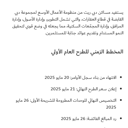
يستفيد مساكن دبي ريت من منظومة الأعمال الأوسع لمجموعة دبي
القابضة في قطاع العقارات، والتي تشمل التطوير، وإدارة الأصول، وإدارة
المرافق، وإدارة المجمّعات السكنية، مما يجعله في وضع قوي لتحقيق
النمو المستدام وتقديم عوائد جذابة للمستثمرين.
المخطط الزمني للطرح العام الأولي
الانتهاء من بناء سجل الأوامر: 20 مايو 2025
إعلان سعر الطرح النهائي: 21 مايو 2025
التخصيص النهائي للوحدات المطروحة للشريحة الأولى: 26 مايو
2025
رد المبالغ الفائضة: 26 مايو 2025