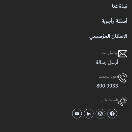
نبذة عنا
أسئلة وأجوبة
الإسكان المؤسسي
تواصل معنا
أرسل رسالة
دعونا نتحدث
9933 800
تابعونا على