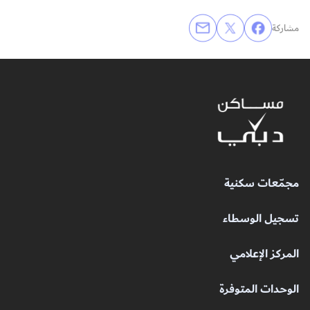
مشاركة
مجمّعات سكنية
تسجيل الوسطاء
المركز الإعلامي
الوحدات المتوفرة