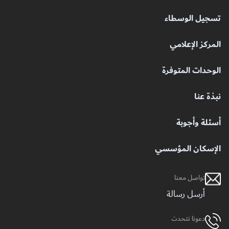
تسجيل الوسطاء
المركز الإعلامي
الوحدات المتوفرة
نبذة عنا
أسئلة وأجوبة
الإسكان المؤسسي
تواصل معنا
أرسل رسالة
دعونا نتحدث