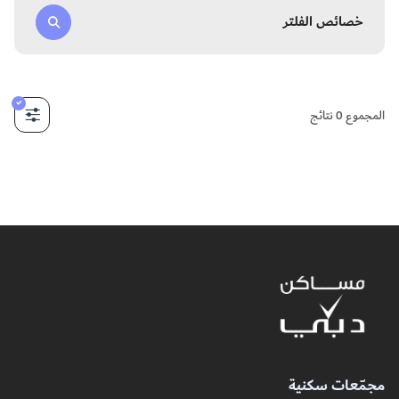
خصائص الفلتر
المجموع
0
نتائج
مجمّعات سكنية