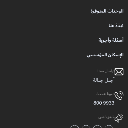
الوحدات المتوفرة
نبذة عنا
أسئلة وأجوبة
الإسكان المؤسسي
تواصل معنا
أرسل رسالة
دعونا نتحدث
9933 800
تابعونا على