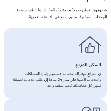
شغوفون بتوفير تجربة معيشية رائعة لك. ولذا فقد صممنا
الوحدات السكنية بمميزات تحقق لك هذه التجربة.
السكن المريح
في الموقع، نوفر لك خدمات الاستئجار وإدارة الممتلكات
والخدمات الأمنية على مدار 24 ساعة إلى جانب خدمات الصيانة
لتنهي كل معاملاتك تحت سقف واحد.