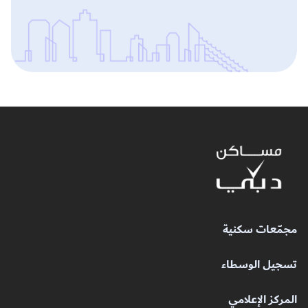
مجمّعات سكنية
تسجيل الوسطاء
المركز الإعلامي