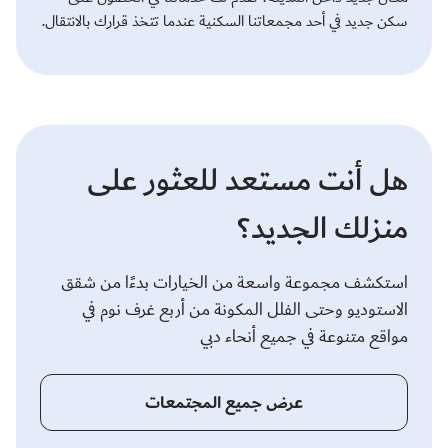
سكن جديد في أحد مجمعاتنا السكنية عندما تتخذ قرارك بالانتقال.
هل أنت مستعد للعثور على
منزلك الجديد؟
استكشف مجموعة واسعة من الخيارات بدءًا من شقق
الاستوديو وحتى الفلل المكونة من أربع غرف نوم في
مواقع متنوعة في جميع أنحاء دبي
عرض جميع المجتمعات