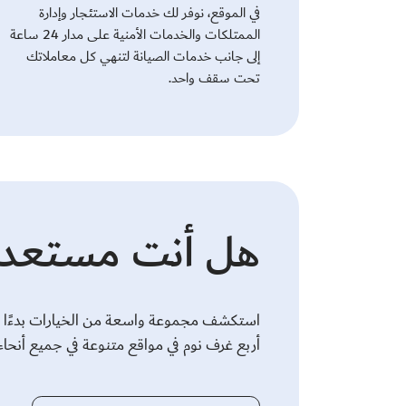
في الموقع، نوفر لك خدمات الاستئجار وإدارة
الممتلكات والخدمات الأمنية على مدار 24 ساعة
إلى جانب خدمات الصيانة لتنهي كل معاملاتك
تحت سقف واحد.
هل أنت مستعد ل
استكشف مجموعة واسعة من الخيارات بدءًا م
أربع غرف نوم في مواقع متنوعة في جميع أنحاء