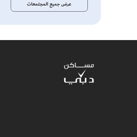
عرض جميع المجتمعات