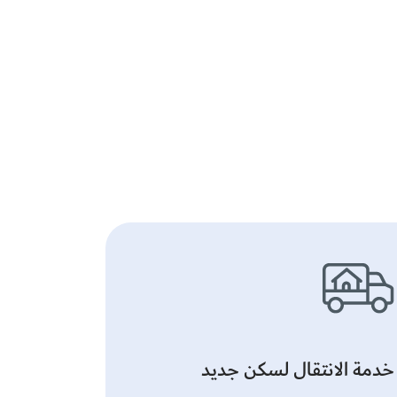
خدمة الانتقال لسكن جديد