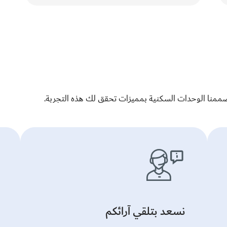
والجودة.
صممنا الوحدات السكنية بمميزات تحقق لك هذه التجربة.
نسعد بتلقي آرائكم