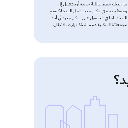
هل لديك خطط عائلية جديدة أوستنتقل إلى
وظيفة جديدة في مكان جديد داخل المدينة؟ نقدم
لك خدماتنا في الحصول على سكن جديد في أحد
مجمعاتنا السكنية عندما تتخذ قرارك بالانتقال.
د؟