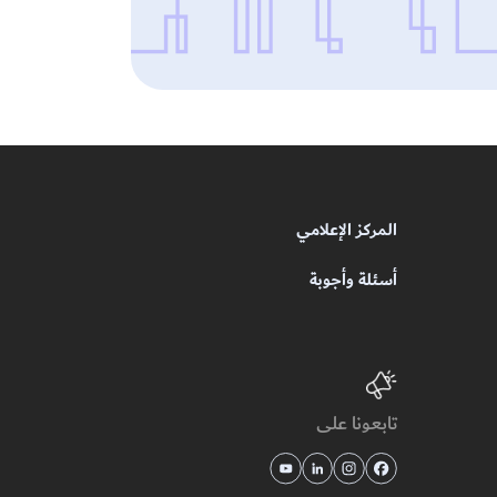
المركز الإعلامي
أسئلة وأجوبة
تابعونا على