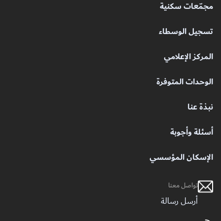
مجمّعات سكنية
تسجيل الوسطاء
المركز الإعلامي
الوحدات المتوفرة
نبذة عنا
أسئلة وأجوبة
الإسكان المؤسسي
تواصل معنا
أرسل رسالة