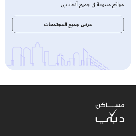
مواقع متنوعة في جميع أنحاء دبي
عرض جميع المجتمعات