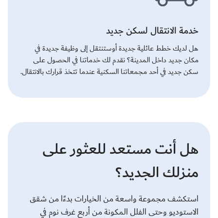
خدمة الانتقال لسكن جديد
هل لديك خطط عائلية جديدة أوستنتقل إلى وظيفة جديدة في
مكان جديد داخل المدينة؟ نقدم لك خدماتنا في الحصول على
سكن جديد في أحد مجمعاتنا السكنية عندما تتخذ قرارك بالانتقال.
هل أنت مستعد للعثور على
منزلك الجديد؟
استكشف مجموعة واسعة من الخيارات بدءًا من شقق
الاستوديو وحتى الفلل المكونة من أربع غرف نوم في