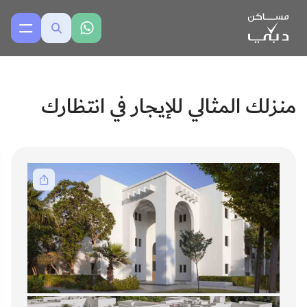
منزلك المثالي للإيجار في انتظارك