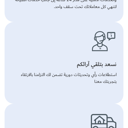
لتنهي كل معاملاتك تحت سقف واحد.
نسعد بتلقي آرائكم
استطلاعات رأي وتحديثات دورية تضمن لك التزامنا بالارتقاء
بتجربتك معنا