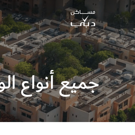
جميع أنواع ال