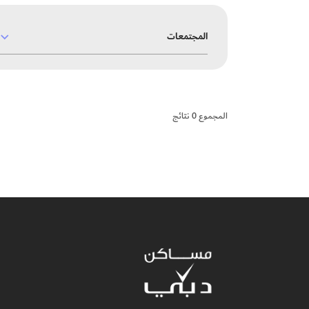
المجتمعات
المجموع
0
نتائج