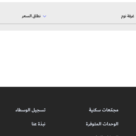
غرفة نوم
نطاق السعر
مجمّعات سكنية
تسجيل الوسطاء
الوحدات المتوفرة
نبذة عنا