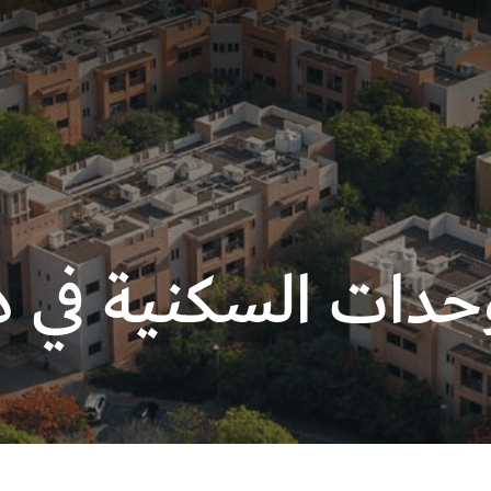
وحدات السكنية في د