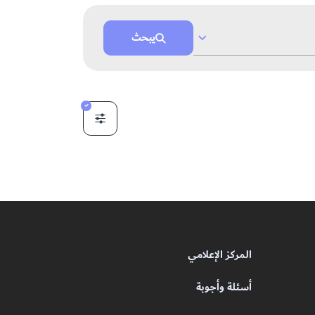
يبحث
المركز الإعلامي
أسئلة وأجوبة