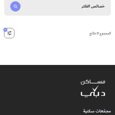
خصائص الفلتر
المجموع
0
نتائج
مجمّعات سكنية