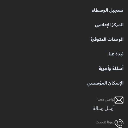
تسجيل الوسطاء
المركز الإعلامي
الوحدات المتوفرة
نبذة عنا
أسئلة وأجوبة
الإسكان المؤسسي
تواصل معنا
أرسل رسالة
دعونا نتحدث