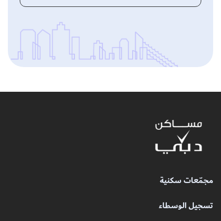
مجمّعات سكنية
تسجيل الوسطاء