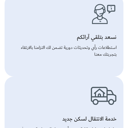
نسعد بتلقي آرائكم
استطلاعات رأي وتحديثات دورية تضمن لك التزامنا بالارتقاء
بتجربتك معنا
خدمة الانتقال لسكن جديد