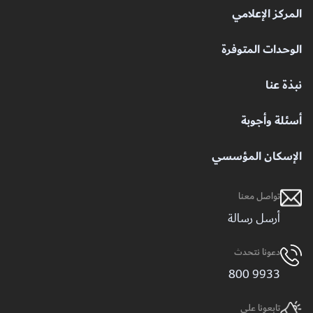
المركز الإعلامي
الوحدات المتوفرة
نبذة عنا
أسئلة وأجوبة
الإسكان المؤسسي
تواصل معنا
أرسل رسالة
دعونا نتحدث
9933 800
تابعونا على