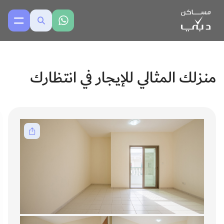
منزلك المثالي للإيجار في انتظارك