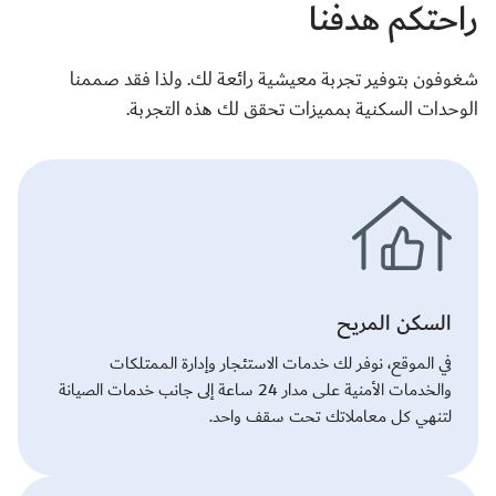
راحتكم هدفنا
شغوفون بتوفير تجربة معيشية رائعة لك. ولذا فقد صممنا
الوحدات السكنية بمميزات تحقق لك هذه التجربة.
السكن المريح
في الموقع، نوفر لك خدمات الاستئجار وإدارة الممتلكات
والخدمات الأمنية على مدار 24 ساعة إلى جانب خدمات الصيانة
لتنهي كل معاملاتك تحت سقف واحد.