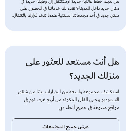
هل لديك خطط عائلية جديدة أوستنتقل إلى وظيفة جديدة في
مكان جديد داخل المدينة؟ نقدم لك خدماتنا في الحصول على
سكن جديد في أحد مجمعاتنا السكنية عندما تتخذ قرارك بالانتقال.
هل أنت مستعد للعثور على
منزلك الجديد؟
استكشف مجموعة واسعة من الخيارات بدءًا من شقق
الاستوديو وحتى الفلل المكونة من أربع غرف نوم في
مواقع متنوعة في جميع أنحاء دبي
عرض جميع المجتمعات