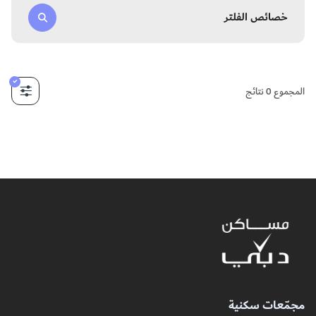
خصائص الفلتر
المجموع
0
نتائج
مجمّعات سكنية