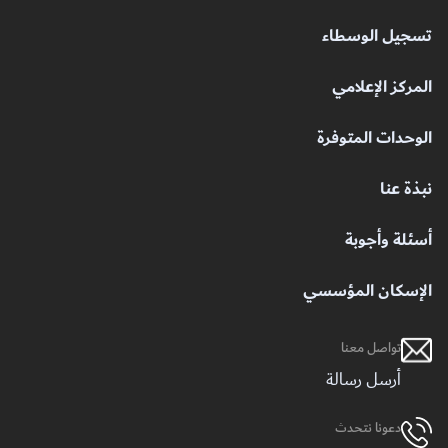
تسجيل الوسطاء
المركز الإعلامي
الوحدات المتوفرة
نبذة عنا
أسئلة وأجوبة
الإسكان المؤسسي
تواصل معنا
أرسل رسالة
دعونا نتحدث