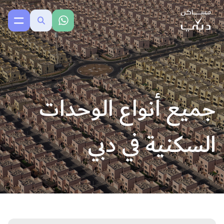
جميع أنواع الوحدات
السكنية في دبي