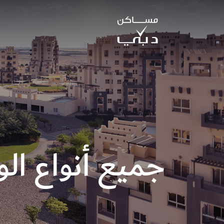
جميع أنواع ال