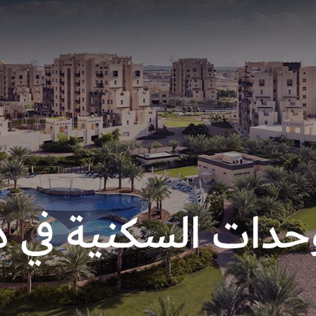
وحدات السكنية في د