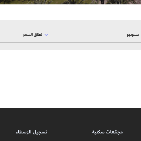
ستوديو
نطاق السعر
مجمّعات سكنية
تسجيل الوسطاء