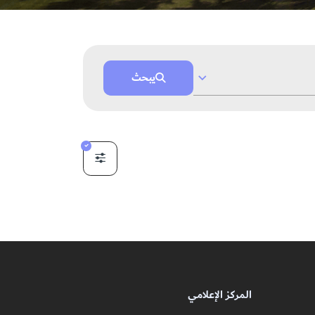
يبحث
المركز الإعلامي