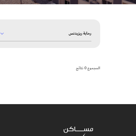
رحابة ريزيدنس
المجموع
0
نتائج