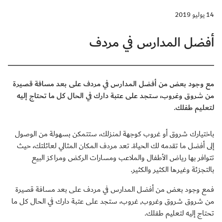
14 يوليو 2019
أفضل المدارس في مردف
مع وجود بعض من أفضل المدارس في مردف على بعد مسافة قصيرة
من شروق وغروب، ستجد على عتبة دارك في الحال كل ما تحتاج إليه
لتعليم طفلك.
باختيارك شروق أو غروب كوجهة لمنزلك، ستتمكن بسهولة من الوصول
إلى أفضل ما تقدمه لك الحياة. تعد مردف المكان المثالي لعائلتك، حيث
تتوافر بها رياض الأطفال والملاعب ومسارات الركض ومراكز البيع
بالتجزئة وغيرها الكثير والكثير.
فمع وجود بعض من أفضل المدارس في مردف على بعد مسافة قصيرة
من شروق شروق وغروب, غروب، ستجد على عتبة دارك في الحال كل ما
تحتاج إليه لتعليم طفلك.