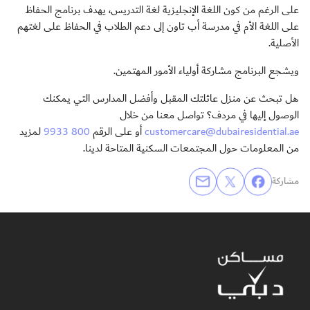
على الرغم من كون اللغة الإنجليزية لغة التدريس، يهدف برنامج الحفاظ
على اللغة الأم في مدرسة أب تاون إلى دعم الطلاب في الحفاظ على لغتهم
الأصلية.
ويشجع البرنامج مشاركة أولياء الأمور المهتمين.
هل تبحث عن منزل عائلتك المقبل وأفضل المدارس التي يمكنك
الوصول إليها في مردف؟ تواصل معنا من خلال
customercare@dubairesidential.ae
أو على الرقم
800 9933
لمزيد
من المعلومات حول المجتمعات السكنية المتاحة لدينا.
مشاركة