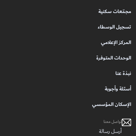
مجمّعات سكنية
تسجيل الوسطاء
المركز الإعلامي
الوحدات المتوفرة
نبذة عنا
أسئلة وأجوبة
الإسكان المؤسسي
تواصل معنا
أرسل رسالة