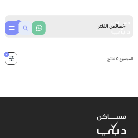
خصائص الفلتر
المجموع
0
نتائج