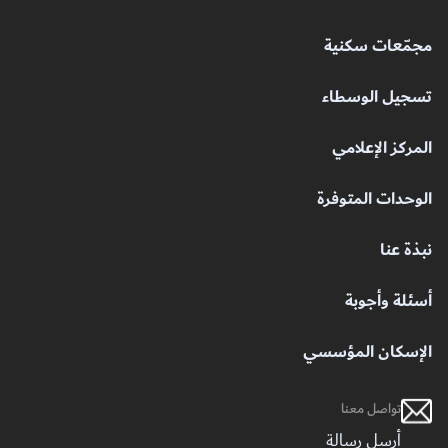
مجمّعات سكنية
تسجيل الوسطاء
المركز الإعلامي
الوحدات المتوفرة
نبذة عنا
أسئلة وأجوبة
الإسكان المؤسسي
تواصل معنا
أرسل رسالة