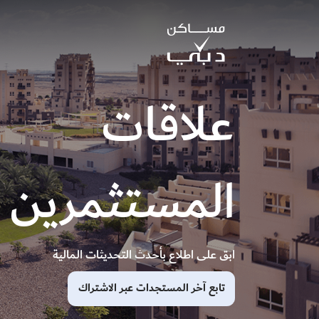
علاقات
المستثمرين
ابق على اطلاع بأحدث التحديثات المالية
تابع آخر المستجدات عبر الاشتراك