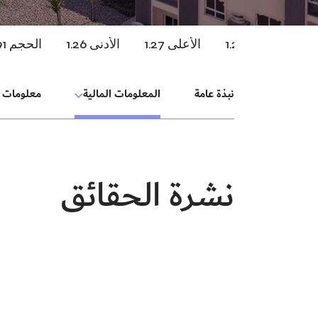
نبذة عامة
المعلومات المالية
معلومات ا
نشرة الحقائق