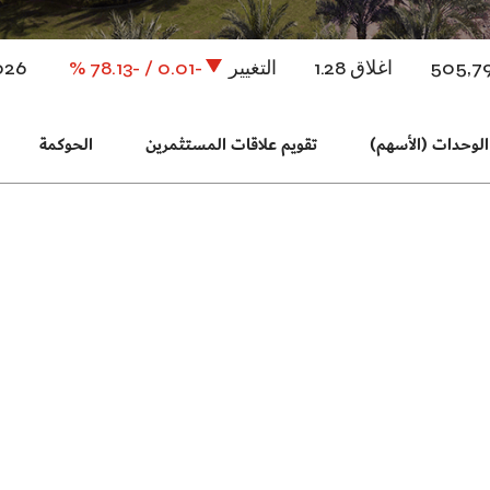
لوحدات (الأسهم)
تقويم علاقات المستثمرين
الحوكمة