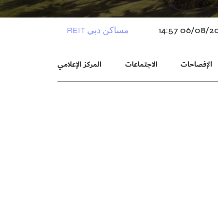
الإفصاحات
الاجتماعات
المركز الإعلامي