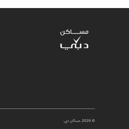
© 2026. مساكن دبي.