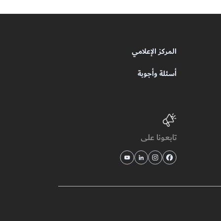
المركز الإعلامي
أسئلة وأجوبة
تابعونا على